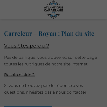
Carreleur – Royan : Plan du site
Vous êtes perdu ?
Pas de panique, vous trouverez sur cette page
toutes les rubriques de notre site internet.​​
Besoin d'aide ?
Si vous ne trouvez pas de réponse à vos
questions, n'hésitez pas à nous contacter.