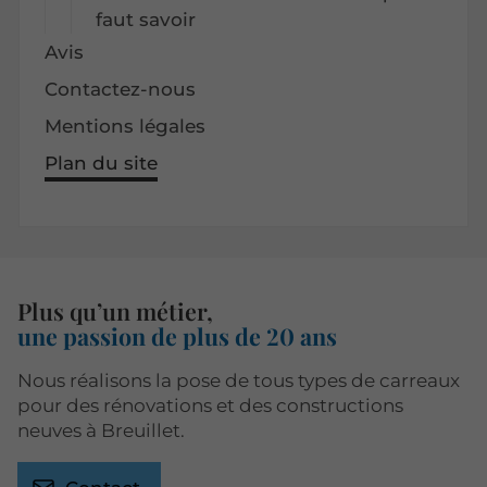
faut savoir
Avis
Contactez-nous
Mentions légales
Plan du site
Plus qu’un métier,
une passion de plus de 20 ans
Nous réalisons la pose de tous types de carreaux
pour des rénovations et des constructions
neuves à Breuillet.