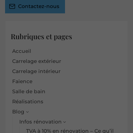
Contactez-nous
Rubriques et pages
Accueil
Carrelage extérieur
Carrelage intérieur
Faïence
Salle de bain
Réalisations
Blog
Infos rénovation
TVA à 10% en rénovation – Ce qu’il